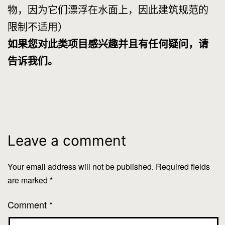
物，因为它们漂浮在水面上，因此建筑规范的
限制不适用）
如果您对此类项目感兴趣并且有任何疑问，请
告诉我们。
Leave a comment
Your email address will not be published.
Required fields
are marked
*
Comment
*