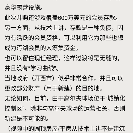
豪华露营设施。
此次并购还涉及覆盖600万美元的会员存款。
另一方面，从技术上讲，存款是一种负债，因
为有活跃的会员资格，可以利用它为那些也想
成为泻湖会员的人筹集资金。
也可以留住现任经理，这样过渡将是无缝的，
并且没有“学习曲线”。
当地政府（开西市）似乎非常合作，并且可以
更改部分财产（用于新建）的目的地。
无论如何，目前，由于高尔夫球场位于“城镇化
控制区”，除非与高尔夫球场的运营相关，否则
新建是不可能的。
（视频中的圆顶房屋/平房从技术上讲不是建筑