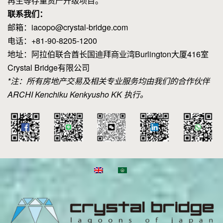
再生等存量资产升级项目。
联系我们：
邮箱：iacopo@crystal-bridge.com
电话：+81-90-8205-1200
地址：阿拉伯联合酋长国迪拜商业湾Burlington大厦416室
Crystal Bridge有限公司
*注：所有房地产交易及相关专业服务均由我们的合作伙伴
ARCHI Kenchiku Kenkyusho KK 执行。