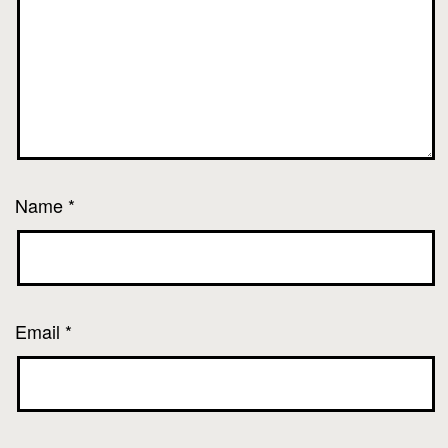
Name
*
Email
*