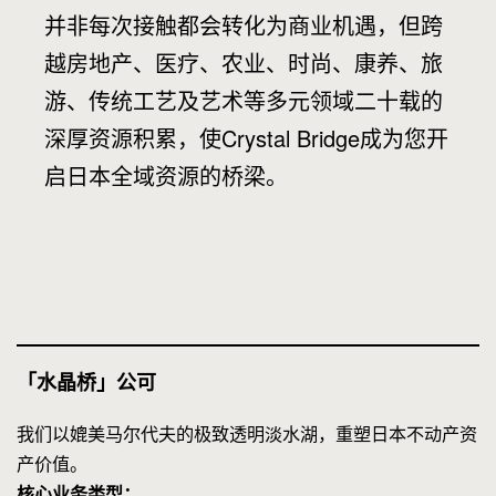
并非每次接触都会转化为商业机遇，但跨
越房地产、医疗、农业、时尚、康养、旅
游、传统工艺及艺术等多元领域二十载的
深厚资源积累，使Crystal Bridge成为您开
启日本全域资源的桥梁。
「水晶桥」公可
我们以媲美马尔代夫的极致透明淡水湖，重塑日本不动产资
产价值。
核心业务类型：