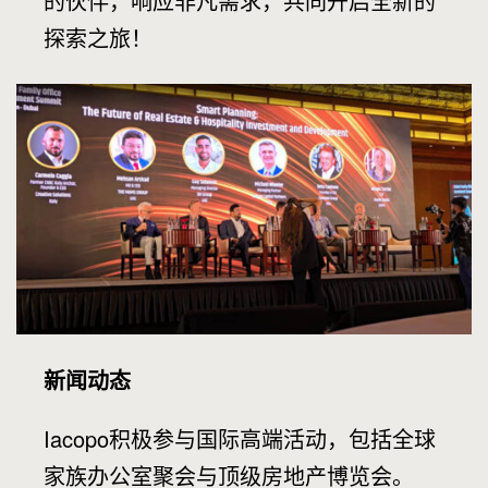
的伙伴，响应非凡需求，共同开启全新的
探索之旅！
新闻动态
Iacopo积极参与国际高端活动，包括全球
家族办公室聚会与顶级房地产博览会。