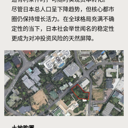
尽管日本总人口呈下降趋势，但核心都市
圈仍保持增长活力。在全球格局充满不确
定性的当下，日本社会举世闻名的稳定性
更成为对冲投资风险的天然屏障。
土地购置