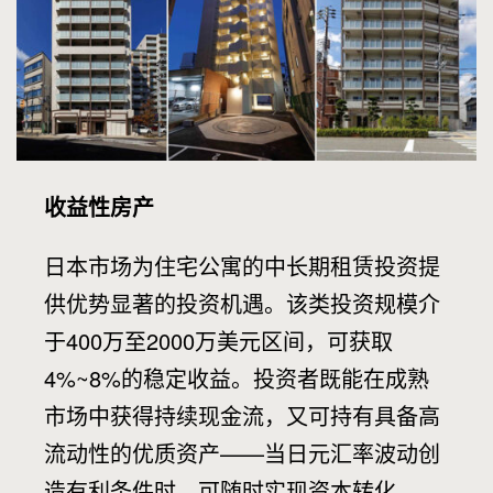
收益性房产
日本市场为住宅公寓的中长期租赁投资提
供优势显著的投资机遇。该类投资规模介
于400万至2000万美元区间，可获取
4%~8%的稳定收益。投资者既能在成熟
市场中获得持续现金流，又可持有具备高
流动性的优质资产——当日元汇率波动创
造有利条件时，可随时实现资本转化。