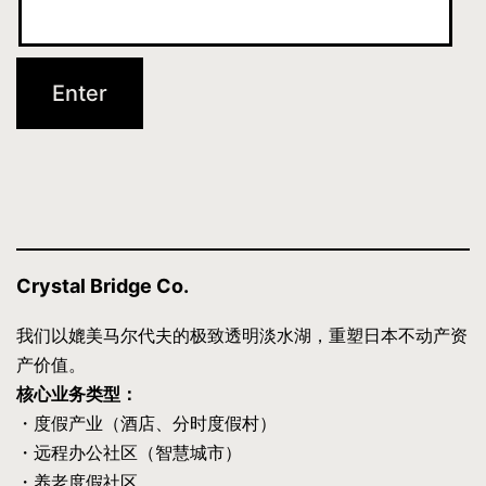
Crystal Bridge Co.
我们以媲美马尔代夫的极致透明淡水湖，重塑日本不动产资
产价值。
核心业务类型：
・度假产业（酒店、分时度假村）
・远程办公社区（智慧城市）
・养老度假社区