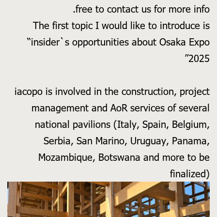
free to contact us for more info.
The first topic I would like to introduce is
“insider`s opportunities about Osaka Expo
2025”
iacopo is involved in the construction, project
management and AoR services of several
national pavilions (Italy, Spain, Belgium,
Serbia, San Marino, Uruguay, Panama,
Mozambique, Botswana and more to be
finalized)