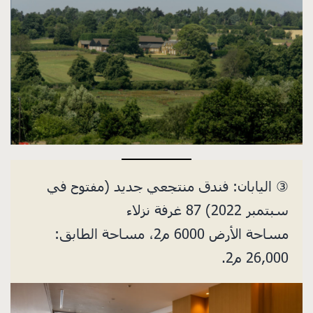
③ اليابان: فندق منتجعي جديد (مفتوح في
سبتمبر 2022) 87 غرفة نزلاء
مساحة الأرض 6000 م2، مساحة الطابق:
26,000 م2.