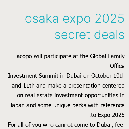
prefecture
osaka expo 2025
secret deals
iacopo will participate at the Global Family
Office
Investment Summit in Dubai on October 10th
and 11th and make a presentation centered
on real estate investment opportunities in
Japan and some unique perks with reference
to Expo 2025.
For all of you who cannot come to Dubai, feel